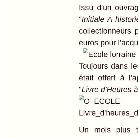
Issu d'un ouvra
"
Initiale A histor
collectionneurs 
euros pour l'acqu
Toujours dans le
était offert à l
"
Livre d'Heures 
Un mois plus t