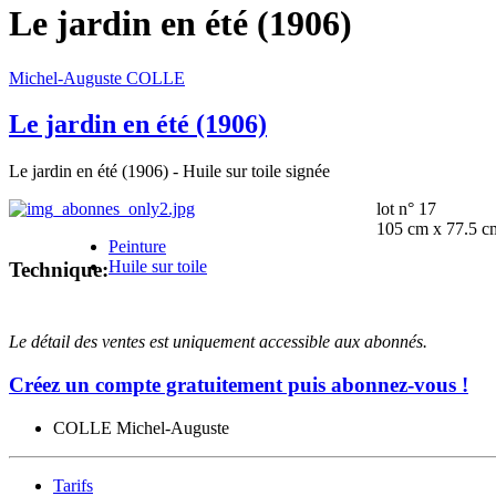
Le jardin en été (1906)
Michel-Auguste COLLE
Le jardin en été (1906)
Le jardin en été (1906) - Huile sur toile signée
lot n° 17
105 cm x 77.5 c
Peinture
Huile sur toile
Technique:
Le détail des ventes est uniquement accessible aux abonnés.
Créez un compte gratuitement puis abonnez-vous !
COLLE Michel-Auguste
Tarifs