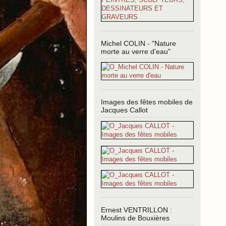
Michel COLIN - "Nature
morte au verre d'eau"
Images des fêtes mobiles de
Jacques Callot
Ernest VENTRILLON :
Moulins de Bouxières