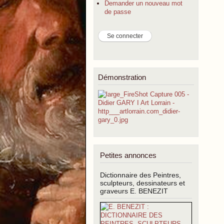
Demander un nouveau mot
de passe
Démonstration
Petites annonces
Dictionnaire des Peintres,
sculpteurs, dessinateurs et
graveurs E. BENEZIT