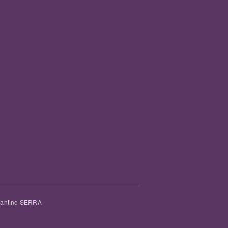
tantino SERRA