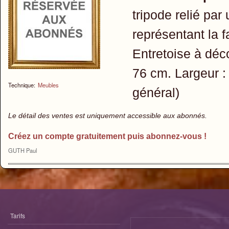
tripode relié par
représentant la f
Entretoise à déc
76 cm. Largeur :
Technique:
Meubles
général)
Le détail des ventes est uniquement accessible aux abonnés.
Créez un compte gratuitement puis abonnez-vous !
GUTH Paul
Tarifs