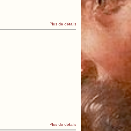
Plus de détails
Plus de détails