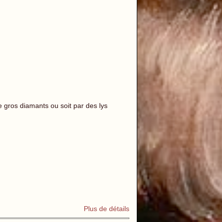
de gros diamants ou soit par des lys
Plus de détails